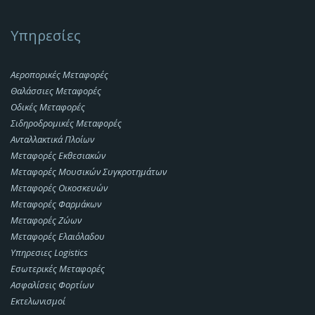
Υπηρεσίες
Αεροπορικές Μεταφορές
Θαλάσσιες Μεταφορές
Οδικές Μεταφορές
Σιδηροδρομικές Μεταφορές
Ανταλλακτικά Πλοίων
Μεταφορές Εκθεσιακών
Μεταφορές Μουσικών Συγκροτημάτων
Μεταφορές Οικοσκευών
Μεταφορές Φαρμάκων
Μεταφορές Ζώων
Μεταφορές Ελαιόλαδου
Υπηρεσιες Logistics
Εσωτερικές Μεταφορές
Ασφαλίσεις Φορτίων
Εκτελωνισμοί