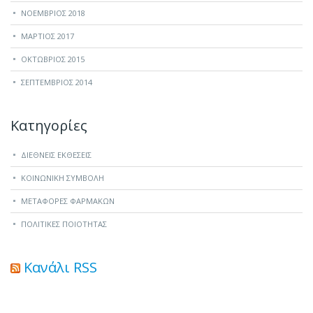
ΝΟΈΜΒΡΙΟΣ 2018
ΜΆΡΤΙΟΣ 2017
ΟΚΤΏΒΡΙΟΣ 2015
ΣΕΠΤΈΜΒΡΙΟΣ 2014
Kατηγορίες
ΔΙΕΘΝΕΙΣ ΕΚΘΕΣΕΙΣ
ΚΟΙΝΩΝΙΚΗ ΣΥΜΒΟΛΗ
ΜΕΤΑΦΟΡΕΣ ΦΑΡΜΑΚΩΝ
ΠΟΛΙΤΙΚΕΣ ΠΟΙΟΤΗΤΑΣ
Κανάλι RSS