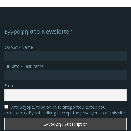
Εγγραφή στο Newsletter
Όνομα / Name
Επίθετο / Last name
Email
Αποδέχομαι τους κανόνες απορρήτου αυτού του
ιστότοπου / By subscribing I accept the privacy rules of this site