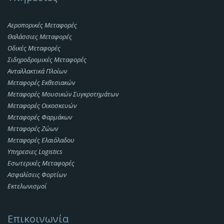
Αεροπορικές Μεταφορές
Θαλάσσιες Μεταφορές
Οδικές Μεταφορές
Σιδηροδρομικές Μεταφορές
Ανταλλακτικά Πλοίων
Μεταφορές Εκθεσιακών
Μεταφορές Μουσικών Συγκροτημάτων
Μεταφορές Οικοσκευών
Μεταφορές Φαρμάκων
Μεταφορές Ζώων
Μεταφορές Ελαιόλαδου
Υπηρεσιες Logistics
Εσωτερικές Μεταφορές
Ασφαλίσεις Φορτίων
Εκτελωνισμοί
Επικοινωνία