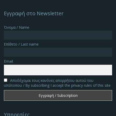
Εγγραφή στο Newsletter
Όνομα / Name
Επίθετο / Last name
Email
Αποδέχομαι τους κανόνες απορρήτου αυτού του
ιστότοπου / By subscribing I accept the privacy rules of this site
Υπηρεσίες