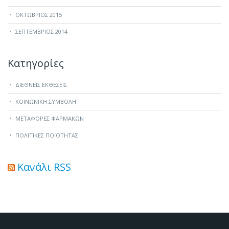
ΟΚΤΏΒΡΙΟΣ 2015
ΣΕΠΤΈΜΒΡΙΟΣ 2014
Kατηγορίες
ΔΙΕΘΝΕΙΣ ΕΚΘΕΣΕΙΣ
ΚΟΙΝΩΝΙΚΗ ΣΥΜΒΟΛΗ
ΜΕΤΑΦΟΡΕΣ ΦΑΡΜΑΚΩΝ
ΠΟΛΙΤΙΚΕΣ ΠΟΙΟΤΗΤΑΣ
Κανάλι RSS