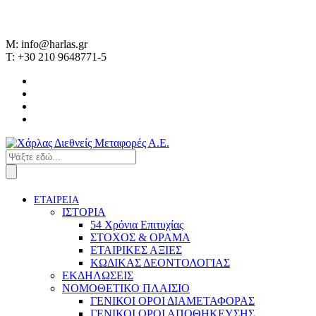
M: info@harlas.gr
T: +30 210 9648771-5
ΕΤΑΙΡΕΙΑ
ΙΣΤΟΡΙΑ
54 Χρόνια Επιτυχίας
ΣΤΟΧΟΣ & ΟΡΑΜΑ
ΕΤΑΙΡΙΚΕΣ ΑΞΙΕΣ
ΚΩΔΙΚΑΣ ΔΕΟΝΤΟΛΟΓΙΑΣ
ΕΚΔΗΛΩΣΕΙΣ
ΝΟΜΟΘΕΤΙΚΟ ΠΛΑΙΣΙΟ
ΓΕΝΙΚΟΙ ΟΡΟΙ ΔΙΑΜΕΤΑΦΟΡΑΣ
ΓΕΝΙΚΟΙ ΟΡΟΙ ΑΠΟΘΗΚΕΥΣΗΣ