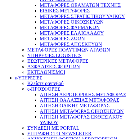
ΜΕΤΑΦΟΡΕΣ ΘΕΑΜΑΤΩΝ ΤΕΧΝΗΣ
ΕΙΔΙΚΕΣ ΜΕΤΑΦΟΡΕΣ
ΜΕΤΑΦΟΡΕΣ ΣΤΡΑΤΙΩΤΙΚΟΥ ΥΛΙΚΟΥ
ΜΕΤΑΦΟΡΕΣ ΟΙΚΟΣΚΕΥΩΝ
ΜΕΤΑΦΟΡΕΣ ΦΑΡΜΑΚΩΝ
ΜΕΤΑΦΟΡΕΣ ΕΛΑΙΟΛΑΔΟΥ
ΜΕΤΑΦΟΡΕΣ ΖΩΩΝ
ΜΕΤΑΦΟΡΕΣ ΑΠΟΣΚΕΥΩΝ
ΜΕΤΑΦΟΡΕΣ ΠΟΛΥΤΙΜΩΝ ΑΓΑΘΩΝ
ΥΠΗΡΕΣΙΕΣ LOGISTICS
ΕΣΩΤΕΡΙΚΕΣ ΜΕΤΑΦΟΡΕΣ
ΑΣΦΑΛΙΣΕΙΣ ΦΟΡΤΙΩΝ
ΕΚΤΕΛΩΝΙΣΜΟΙ
e-ΥΠΗΡΕΣΙΕΣ
Κλείστε ραντεβού
e-ΠΡΟΣΦΟΡΕΣ
ΑΙΤΗΣΗ ΑΕΡΟΠΟΡΙΚΗΣ ΜΕΤΑΦΟΡΑΣ
ΑΙΤΗΣΗ ΘΑΛΑΣΣΙΑΣ ΜΕΤΑΦΟΡΑΣ
ΑΙΤΗΣΗ ΟΔΙΚΗΣ ΜΕΤΑΦΟΡΑΣ
ΑΙΤΗΣΗ ΜΕΤΑΦΟΡΑΣ ΟΙΚΟΣΚΕΥΩΝ
ΑΙΤΗΣΗ ΜΕΤΑΦΟΡΑΣ ΕΚΘΕΣΙΑΚΟΥ
ΥΛΙΚΟΥ
ΣΥΝΔΕΣΗ ΜΕ PORTAL
ΕΓΓΡΑΦΗ ΣΤΟ NEWSLETER