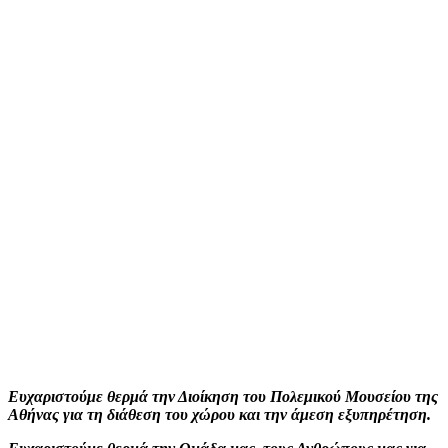
Ευχαριστούμε θερμά την Διοίκηση του Πολεμικού Μουσείου της
Αθήνας για τη διάθεση του χώρου και την άμεση εξυπηρέτηση.