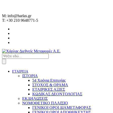
M: info@harlas.gr
T: +30 210 9648771-5
ΕΤΑΙΡΕΙΑ
ΙΣΤΟΡΙΑ
54 Χρόνια Επιτυχίας
ΣΤΟΧΟΣ & ΟΡΑΜΑ
ΕΤΑΙΡΙΚΕΣ ΑΞΙΕΣ
ΚΩΔΙΚΑΣ ΔΕΟΝΤΟΛΟΓΙΑΣ
ΕΚΔΗΛΩΣΕΙΣ
ΝΟΜΟΘΕΤΙΚΟ ΠΛΑΙΣΙΟ
ΓΕΝΙΚΟΙ ΟΡΟΙ ΔΙΑΜΕΤΑΦΟΡΑΣ
ΓΕΝΙΚΟΙ ΟΡΟΙ ΑΠΟΘΗΚΕΥΣΗΣ