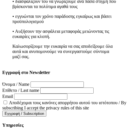
• διασφαλίζουν του να γνωρίζουμε ανά πάσα στιγμή που
βρίσκονται τα πολύτιμα αγαθά τους
• εγγυώνται τον χρόνο παράδοσης εγκαίρως και βάσει
προϋπολογισμού
• Αυξήσουν την ασφάλεια μεταφοράς μειώνοντας τις
ευκαιρίες για κλοπή.
Καλωσορίζουμε την ευκαιρία να σας αποδείξουμε όλα
αυτά και ανυπομονούμε να συνεργαστούμε σύντομα
μαζί σας.
Εγγραφή στο Newsletter
Όνομα / Name
Επίθετο / Last name
Email
Αποδέχομαι τους κανόνες απορρήτου αυτού του ιστότοπου / By
subscribing I accept the privacy rules of this site
Υπηρεσίες