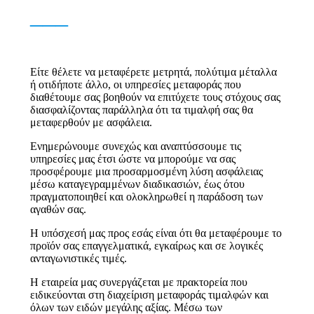
___
Είτε θέλετε να μεταφέρετε μετρητά, πολύτιμα μέταλλα
ή οτιδήποτε άλλο, οι υπηρεσίες μεταφοράς που
διαθέτουμε σας βοηθούν να επιτύχετε τους στόχους σας
διασφαλίζοντας παράλληλα ότι τα τιμαλφή σας θα
μεταφερθούν με ασφάλεια.
Ενημερώνουμε συνεχώς και αναπτύσσουμε τις
υπηρεσίες μας έτσι ώστε να μπορούμε να σας
προσφέρουμε μια προσαρμοσμένη λύση ασφάλειας
μέσω καταγεγραμμένων διαδικασιών, έως ότου
πραγματοποιηθεί και ολοκληρωθεί η παράδοση των
αγαθών σας.
Η υπόσχεσή μας προς εσάς είναι ότι θα μεταφέρουμε το
προϊόν σας επαγγελματικά, εγκαίρως και σε λογικές
ανταγωνιστικές τιμές.
Η εταιρεία μας συνεργάζεται με πρακτορεία που
ειδικεύονται στη διαχείριση μεταφοράς τιμαλφών και
όλων των ειδών μεγάλης αξίας. Μέσω των