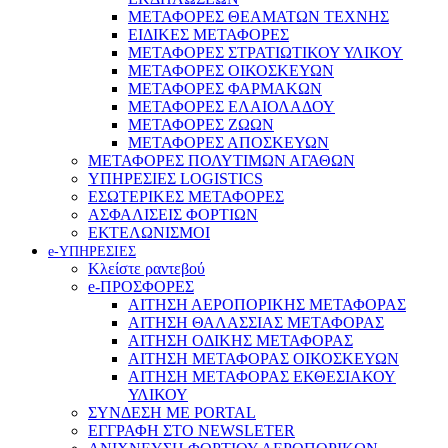
ΜΕΤΑΦΟΡΕΣ ΘΕΑΜΑΤΩΝ ΤΕΧΝΗΣ
ΕΙΔΙΚΕΣ ΜΕΤΑΦΟΡΕΣ
ΜΕΤΑΦΟΡΕΣ ΣΤΡΑΤΙΩΤΙΚΟΥ ΥΛΙΚΟΥ
ΜΕΤΑΦΟΡΕΣ ΟΙΚΟΣΚΕΥΩΝ
ΜΕΤΑΦΟΡΕΣ ΦΑΡΜΑΚΩΝ
ΜΕΤΑΦΟΡΕΣ ΕΛΑΙΟΛΑΔΟΥ
ΜΕΤΑΦΟΡΕΣ ΖΩΩΝ
ΜΕΤΑΦΟΡΕΣ ΑΠΟΣΚΕΥΩΝ
ΜΕΤΑΦΟΡΕΣ ΠΟΛΥΤΙΜΩΝ ΑΓΑΘΩΝ
ΥΠΗΡΕΣΙΕΣ LOGISTICS
ΕΣΩΤΕΡΙΚΕΣ ΜΕΤΑΦΟΡΕΣ
ΑΣΦΑΛΙΣΕΙΣ ΦΟΡΤΙΩΝ
ΕΚΤΕΛΩΝΙΣΜΟΙ
e-ΥΠΗΡΕΣΙΕΣ
Κλείστε ραντεβού
e-ΠΡΟΣΦΟΡΕΣ
ΑΙΤΗΣΗ ΑΕΡΟΠΟΡΙΚΗΣ ΜΕΤΑΦΟΡΑΣ
ΑΙΤΗΣΗ ΘΑΛΑΣΣΙΑΣ ΜΕΤΑΦΟΡΑΣ
ΑΙΤΗΣΗ ΟΔΙΚΗΣ ΜΕΤΑΦΟΡΑΣ
ΑΙΤΗΣΗ ΜΕΤΑΦΟΡΑΣ ΟΙΚΟΣΚΕΥΩΝ
ΑΙΤΗΣΗ ΜΕΤΑΦΟΡΑΣ ΕΚΘΕΣΙΑΚΟΥ
ΥΛΙΚΟΥ
ΣΥΝΔΕΣΗ ΜΕ PORTAL
ΕΓΓΡΑΦΗ ΣΤΟ NEWSLETER