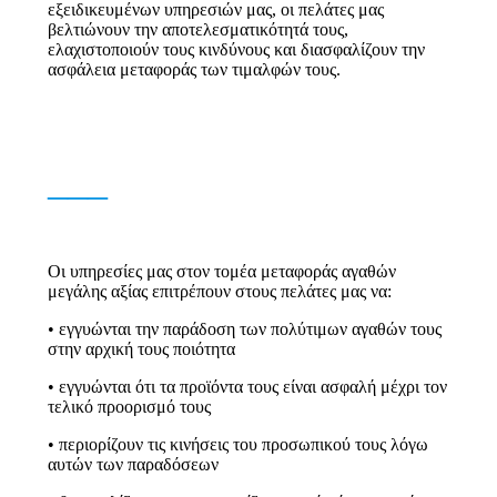
εξειδικευμένων υπηρεσιών μας, οι πελάτες μας
βελτιώνουν την αποτελεσματικότητά τους,
ελαχιστοποιούν τους κινδύνους και διασφαλίζουν την
ασφάλεια μεταφοράς των τιμαλφών τους.
___
Οι υπηρεσίες μας στον τομέα μεταφοράς αγαθών
μεγάλης αξίας επιτρέπουν στους πελάτες μας να:
• εγγυώνται την παράδοση των πολύτιμων αγαθών τους
στην αρχική τους ποιότητα
• εγγυώνται ότι τα προϊόντα τους είναι ασφαλή μέχρι τον
τελικό προορισμό τους
• περιορίζουν τις κινήσεις του προσωπικού τους λόγω
αυτών των παραδόσεων