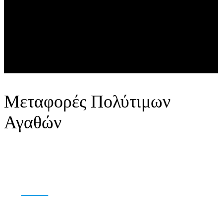
Μεταφορές Πολύτιμων
Αγαθών
___