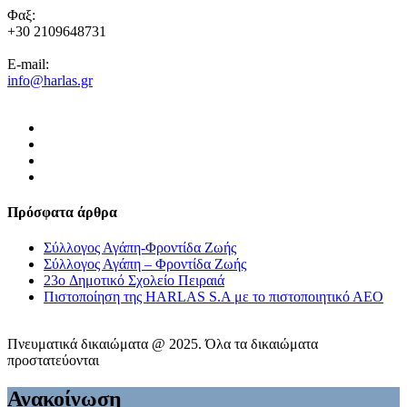
Φαξ:
+30 2109648731
E-mail:
info@harlas.gr
Πρόσφατα άρθρα
Σύλλογος Αγάπη-Φροντίδα Ζωής
Σύλλογος Αγάπη – Φροντίδα Ζωής
23o Δημοτικό Σχολείο Πειραιά
Πιστοποίηση της HARLAS S.A με το πιστοποιητικό ΑΕΟ
Πνευματικά δικαιώματα @ 2025. Όλα τα δικαιώματα
προστατεύονται
Ανακοίνωση