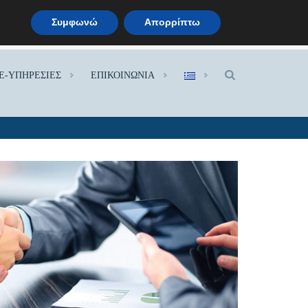
Συμφωνώ
Απορρίπτω
.
E-ΥΠΗΡΕΣΙΕΣ
ΕΠΙΚΟΙΝΩΝΙΑ