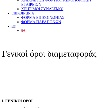
ΑΝΙΧΝΕΥΣΗ ΦΟΡΤΙΟΥ ΑΕΡΟΠΟΡΙΚΩΝ
ΕΤΑΙΡΕΙΩΝ
ΧΡΗΣΙΜΟΙ ΣΥΝΔΕΣΜΟΙ
ΕΠΙΚΟΙΝΩΝΙΑ
ΦΟΡΜΑ ΕΠΙΚΟΙΝΩΝΙΑΣ
ΦΟΡΜΑ ΠΑΡΑΠΟΝΩΝ
Γενικοί όροι διαμεταφοράς
___
I. ΓENIKOI ΟΡΟΙ