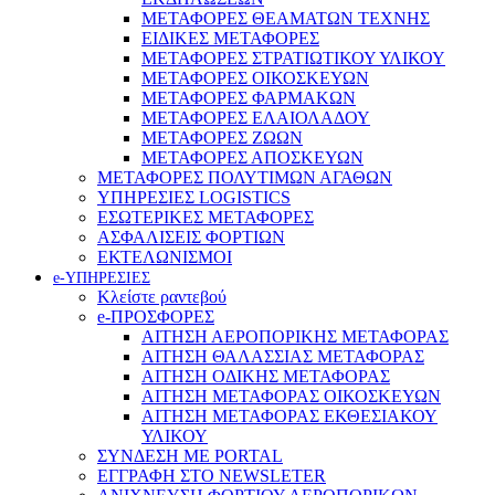
ΜΕΤΑΦΟΡΕΣ ΘΕΑΜΑΤΩΝ ΤΕΧΝΗΣ
ΕΙΔΙΚΕΣ ΜΕΤΑΦΟΡΕΣ
ΜΕΤΑΦΟΡΕΣ ΣΤΡΑΤΙΩΤΙΚΟΥ ΥΛΙΚΟΥ
ΜΕΤΑΦΟΡΕΣ ΟΙΚΟΣΚΕΥΩΝ
ΜΕΤΑΦΟΡΕΣ ΦΑΡΜΑΚΩΝ
ΜΕΤΑΦΟΡΕΣ ΕΛΑΙΟΛΑΔΟΥ
ΜΕΤΑΦΟΡΕΣ ΖΩΩΝ
ΜΕΤΑΦΟΡΕΣ ΑΠΟΣΚΕΥΩΝ
ΜΕΤΑΦΟΡΕΣ ΠΟΛΥΤΙΜΩΝ ΑΓΑΘΩΝ
ΥΠΗΡΕΣΙΕΣ LOGISTICS
ΕΣΩΤΕΡΙΚΕΣ ΜΕΤΑΦΟΡΕΣ
ΑΣΦΑΛΙΣΕΙΣ ΦΟΡΤΙΩΝ
ΕΚΤΕΛΩΝΙΣΜΟΙ
e-ΥΠΗΡΕΣΙΕΣ
Κλείστε ραντεβού
e-ΠΡΟΣΦΟΡΕΣ
ΑΙΤΗΣΗ ΑΕΡΟΠΟΡΙΚΗΣ ΜΕΤΑΦΟΡΑΣ
ΑΙΤΗΣΗ ΘΑΛΑΣΣΙΑΣ ΜΕΤΑΦΟΡΑΣ
ΑΙΤΗΣΗ ΟΔΙΚΗΣ ΜΕΤΑΦΟΡΑΣ
ΑΙΤΗΣΗ ΜΕΤΑΦΟΡΑΣ ΟΙΚΟΣΚΕΥΩΝ
ΑΙΤΗΣΗ ΜΕΤΑΦΟΡΑΣ ΕΚΘΕΣΙΑΚΟΥ
ΥΛΙΚΟΥ
ΣΥΝΔΕΣΗ ΜΕ PORTAL
ΕΓΓΡΑΦΗ ΣΤΟ NEWSLETER