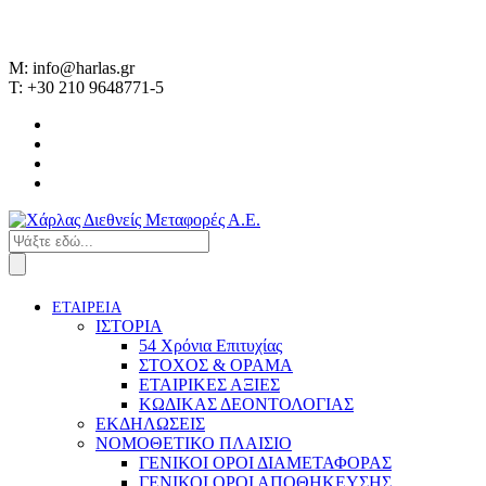
M: info@harlas.gr
T: +30 210 9648771-5
ΕΤΑΙΡΕΙΑ
ΙΣΤΟΡΙΑ
54 Χρόνια Επιτυχίας
ΣΤΟΧΟΣ & ΟΡΑΜΑ
ΕΤΑΙΡΙΚΕΣ ΑΞΙΕΣ
ΚΩΔΙΚΑΣ ΔΕΟΝΤΟΛΟΓΙΑΣ
ΕΚΔΗΛΩΣΕΙΣ
ΝΟΜΟΘΕΤΙΚΟ ΠΛΑΙΣΙΟ
ΓΕΝΙΚΟΙ ΟΡΟΙ ΔΙΑΜΕΤΑΦΟΡΑΣ
ΓΕΝΙΚΟΙ ΟΡΟΙ ΑΠΟΘΗΚΕΥΣΗΣ