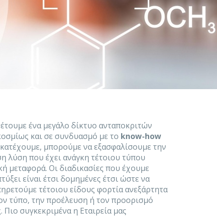
έτουμε ένα μεγάλο δίκτυο ανταποκριτών
κοσμίως και σε συνδυασμό με το
know-how
 κατέχουμε, μπορούμε να εξασφαλίσουμε την
η λύση που έχει ανάγκη τέτοιου τύπου
κή μεταφορά. Οι διαδικασίες που έχουμε
τύξει είναι έτσι δομημένες έτσι ώστε να
ηρετούμε τέτοιου είδους φορτία ανεξάρτητα
ον τύπο, την προέλευση ή τον προορισμό
. Πιο συγκεκριμένα η Εταιρεία μας