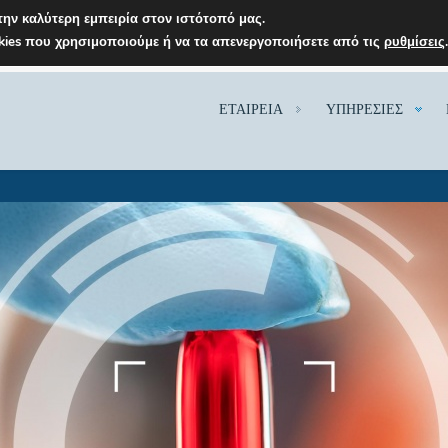
ην καλύτερη εμπειρία στον ιστότοπό μας.
okies που χρησιμοποιούμε ή να τα απενεργοποιήσετε από τις
ρυθμίσεις
ΕΤΑΙΡΕΙΑ
ΥΠΗΡΕΣΙΕΣ