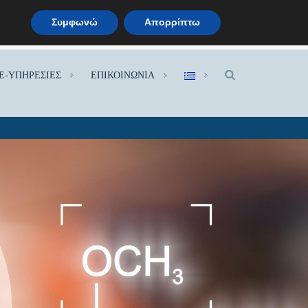
Συμφωνώ
Απορρίπτω
.
E-ΥΠΗΡΕΣΙΕΣ
ΕΠΙΚΟΙΝΩΝΙΑ