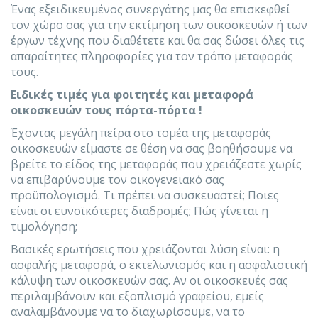
Ένας εξειδικευμένος συνεργάτης μας θα επισκεφθεί
τον χώρο σας για την εκτίμηση των οικοσκευών ή των
έργων τέχνης που διαθέτετε και θα σας δώσει όλες τις
απαραίτητες πληροφορίες για τον τρόπο μεταφοράς
τους.
Ειδικές τιμές για φοιτητές και μεταφορά
οικοσκευών τους πόρτα-πόρτα !
Έχοντας μεγάλη πείρα στο τομέα της μεταφοράς
οικοσκευών είμαστε σε θέση να σας βοηθήσουμε να
βρείτε το είδος της μεταφοράς που χρειάζεστε χωρίς
να επιβαρύνουμε τον οικογενειακό σας
προϋπολογισμό. Τι πρέπει να συσκευαστεί; Ποιες
είναι οι ευνοϊκότερες διαδρομές; Πώς γίνεται η
τιμολόγηση;
Βασικές ερωτήσεις που χρειάζονται λύση είναι: η
ασφαλής μεταφορά, ο εκτελωνισμός και η ασφαλιστική
κάλυψη των οικοσκευών σας. Αν οι οικοσκευές σας
περιλαμβάνουν και εξοπλισμό γραφείου, εμείς
αναλαμβάνουμε να το διαχωρίσουμε, να το