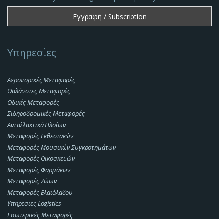
Υπηρεσίες
Αεροπορικές Μεταφορές
Θαλάσσιες Μεταφορές
Οδικές Μεταφορές
Σιδηροδρομικές Μεταφορές
Ανταλλακτικά Πλοίων
Μεταφορές Εκθεσιακών
Μεταφορές Μουσικών Συγκροτημάτων
Μεταφορές Οικοσκευών
Μεταφορές Φαρμάκων
Μεταφορές Ζώων
Μεταφορές Ελαιόλαδου
Υπηρεσιες Logistics
Εσωτερικές Μεταφορές