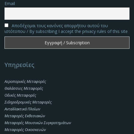
Email
Αποδέχομαι τους κανόνες απορρήτου αυτού του
ιστότοπου / By subscribing I accept the privacy rules of this site
Υπηρεσίες
Αεροπορικές Μεταφορές
Θαλάσσιες Μεταφορές
Οδικές Μεταφορές
Σιδηροδρομικές Μεταφορές
Ανταλλακτικά Πλοίων
Μεταφορές Εκθεσιακών
Μεταφορές Μουσικών Συγκροτημάτων
Μεταφορές Οικοσκευών