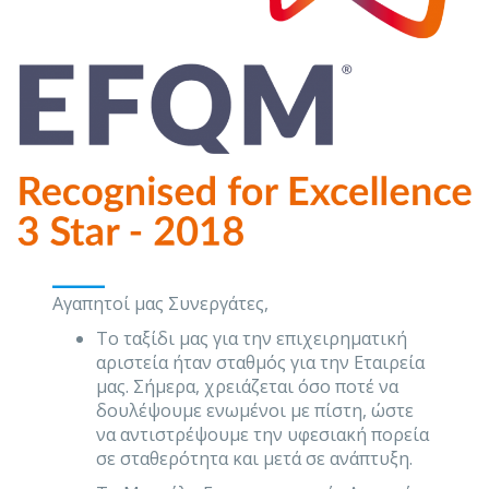
___
Αγαπητοί μας Συνεργάτες,
Το ταξίδι μας για την επιχειρηματική
αριστεία ήταν σταθμός για την Εταιρεία
μας. Σήμερα, χρειάζεται όσο ποτέ να
δουλέψουμε ενωμένοι με πίστη, ώστε
να αντιστρέψουμε την υφεσιακή πορεία
σε σταθερότητα και μετά σε ανάπτυξη.