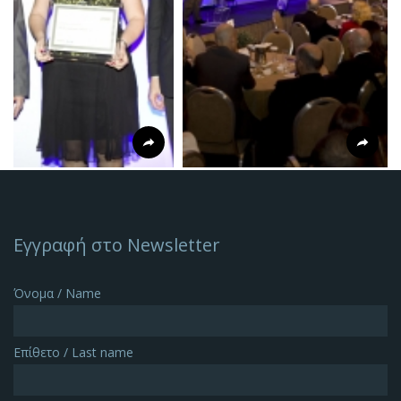
Εγγραφή στο Newsletter
Όνομα / Name
Επίθετο / Last name