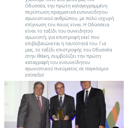
Οδυσσέα, την πρώτη καταγεγραμμένη
περίπτωση πραγματικά ενσυνείδητου
αγωνιστικού ανθρώπου, με πολύ ισχυρή
επίγνωση του ποιος είναι. Η Οδύσσεια
είναι το ταξίδι του συνειδητού
αγωνιστή, για επιστροφή εκεί που
επιβεβαιώνεται η ταυτότητά του. Για
μας, το ταξίδι επιστροφής του Οδυσσέα
στην Ιθάκη, συμβολίζει την πρώτη
καταγραφή του ενσυνείδητου
αγωνιστικού πνεύματος σε παγκόσμιο
επίπεδο!