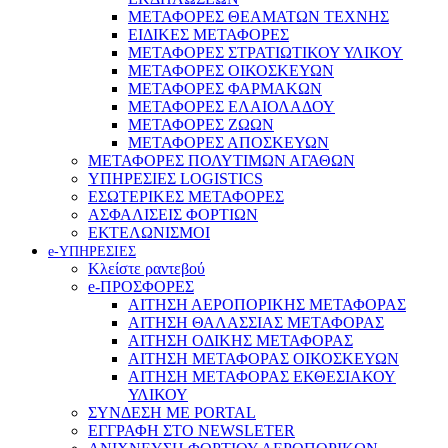
ΜΕΤΑΦΟΡΕΣ ΘΕΑΜΑΤΩΝ ΤΕΧΝΗΣ
ΕΙΔΙΚΕΣ ΜΕΤΑΦΟΡΕΣ
ΜΕΤΑΦΟΡΕΣ ΣΤΡΑΤΙΩΤΙΚΟΥ ΥΛΙΚΟΥ
ΜΕΤΑΦΟΡΕΣ ΟΙΚΟΣΚΕΥΩΝ
ΜΕΤΑΦΟΡΕΣ ΦΑΡΜΑΚΩΝ
ΜΕΤΑΦΟΡΕΣ ΕΛΑΙΟΛΑΔΟΥ
ΜΕΤΑΦΟΡΕΣ ΖΩΩΝ
ΜΕΤΑΦΟΡΕΣ ΑΠΟΣΚΕΥΩΝ
ΜΕΤΑΦΟΡΕΣ ΠΟΛΥΤΙΜΩΝ ΑΓΑΘΩΝ
ΥΠΗΡΕΣΙΕΣ LOGISTICS
ΕΣΩΤΕΡΙΚΕΣ ΜΕΤΑΦΟΡΕΣ
ΑΣΦΑΛΙΣΕΙΣ ΦΟΡΤΙΩΝ
ΕΚΤΕΛΩΝΙΣΜΟΙ
e-ΥΠΗΡΕΣΙΕΣ
Κλείστε ραντεβού
e-ΠΡΟΣΦΟΡΕΣ
ΑΙΤΗΣΗ ΑΕΡΟΠΟΡΙΚΗΣ ΜΕΤΑΦΟΡΑΣ
ΑΙΤΗΣΗ ΘΑΛΑΣΣΙΑΣ ΜΕΤΑΦΟΡΑΣ
ΑΙΤΗΣΗ ΟΔΙΚΗΣ ΜΕΤΑΦΟΡΑΣ
ΑΙΤΗΣΗ ΜΕΤΑΦΟΡΑΣ ΟΙΚΟΣΚΕΥΩΝ
ΑΙΤΗΣΗ ΜΕΤΑΦΟΡΑΣ ΕΚΘΕΣΙΑΚΟΥ
ΥΛΙΚΟΥ
ΣΥΝΔΕΣΗ ΜΕ PORTAL
ΕΓΓΡΑΦΗ ΣΤΟ NEWSLETER