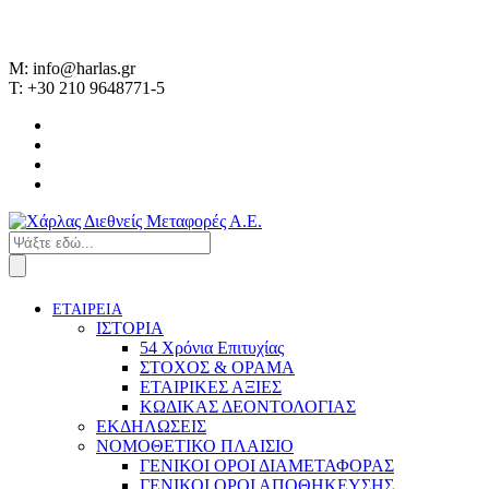
M: info@harlas.gr
T: +30 210 9648771-5
ΕΤΑΙΡΕΙΑ
ΙΣΤΟΡΙΑ
54 Χρόνια Επιτυχίας
ΣΤΟΧΟΣ & ΟΡΑΜΑ
ΕΤΑΙΡΙΚΕΣ ΑΞΙΕΣ
ΚΩΔΙΚΑΣ ΔΕΟΝΤΟΛΟΓΙΑΣ
ΕΚΔΗΛΩΣΕΙΣ
ΝΟΜΟΘΕΤΙΚΟ ΠΛΑΙΣΙΟ
ΓΕΝΙΚΟΙ ΟΡΟΙ ΔΙΑΜΕΤΑΦΟΡΑΣ
ΓΕΝΙΚΟΙ ΟΡΟΙ ΑΠΟΘΗΚΕΥΣΗΣ