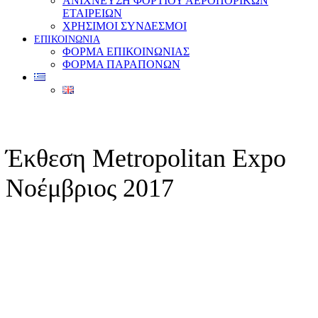
ΑΝΙΧΝΕΥΣΗ ΦΟΡΤΙΟΥ ΑΕΡΟΠΟΡΙΚΩΝ
ΕΤΑΙΡΕΙΩΝ
ΧΡΗΣΙΜΟΙ ΣΥΝΔΕΣΜΟΙ
ΕΠΙΚΟΙΝΩΝΙΑ
ΦΟΡΜΑ ΕΠΙΚΟΙΝΩΝΙΑΣ
ΦΟΡΜΑ ΠΑΡΑΠΟΝΩΝ
Έκθεση Metropolitan Expo
Νοέμβριος 2017