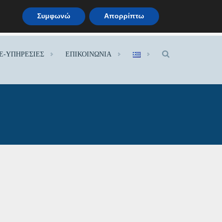
Συμφωνώ
Απορρίπτω
.
E-ΥΠΗΡΕΣΙΕΣ
ΕΠΙΚΟΙΝΩΝΙΑ