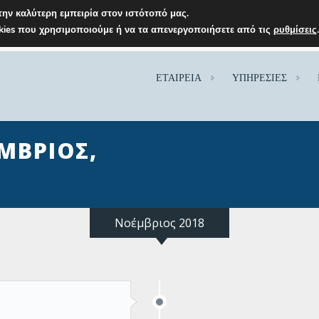
ην καλύτερη εμπειρία στον ιστότοπό μας.
okies που χρησιμοποιούμε ή να τα απενεργοποιήσετε από τις
ρυθμίσεις
ΕΤΑΙΡΕΙΑ
ΥΠΗΡΕΣΙΕΣ
ΜΒΡΙΟΣ,
Νοέμβριος 2018