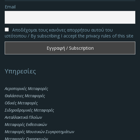
Email
Αποδέχομαι τους κανόνες απορρήτου αυτού του
ιστότοπου / By subscribing I accept the privacy rules of this site
Υπηρεσίες
Αεροπορικές Μεταφορές
Θαλάσσιες Μεταφορές
Οδικές Μεταφορές
Σιδηροδρομικές Μεταφορές
Ανταλλακτικά Πλοίων
Μεταφορές Εκθεσιακών
Μεταφορές Μουσικών Συγκροτημάτων
Μεταφορές Οικοσκευών