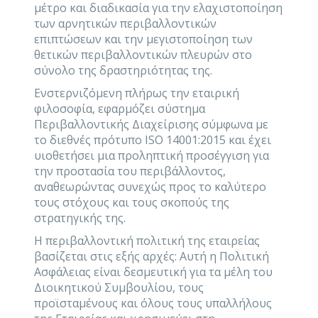
μέτρο και διαδικασία για την ελαχιστοποίηση
των αρνητικών περιβαλλοντικών
επιπτώσεων και την μεγιστοποίηση των
θετικών περιβαλλοντικών πλευρών στο
σύνολο της δραστηριότητας της.
Ενστερνιζόμενη πλήρως την εταιρική
φιλοσοφία, εφαρμόζει σύστημα
Περιβαλλοντικής Διαχείρισης σύμφωνα με
το διεθνές πρότυπο ISO 14001:2015 και έχει
υιοθετήσει μια προληπτική προσέγγιση για
την προστασία του περιβάλλοντος,
αναθεωρώντας συνεχώς προς το καλύτερο
τους στόχους και τους σκοπούς της
στρατηγικής της.
Η περιβαλλοντική πολιτική της εταιρείας
βασίζεται στις εξής αρχές: Αυτή η Πολιτική
Ασφάλειας είναι δεσμευτική για τα μέλη του
Διοικητικού Συμβουλίου, τους
προϊσταμένους και όλους τους υπαλλήλους