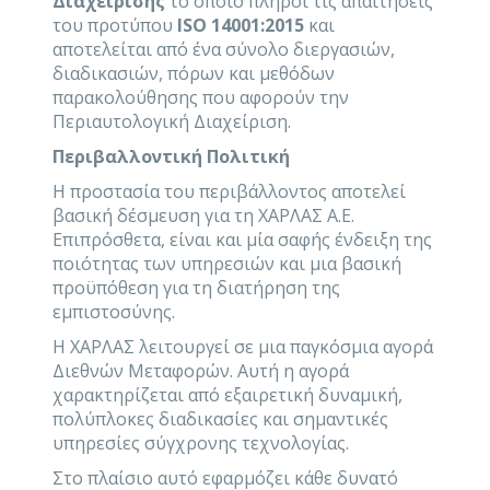
Διαχείρισης
το οποίο πληροί τις απαιτήσεις
του προτύπου
ISO 14001:2015
και
αποτελείται από ένα σύνολο διεργασιών,
διαδικασιών, πόρων και μεθόδων
παρακολούθησης που αφορούν την
Περιαυτολογική Διαχείριση.
Περιβαλλοντική Πολιτική
Η προστασία του περιβάλλοντος αποτελεί
βασική δέσμευση για τη ΧΑΡΛΑΣ Α.Ε.
Επιπρόσθετα, είναι και μία σαφής ένδειξη της
ποιότητας των υπηρεσιών και μια βασική
προϋπόθεση για τη διατήρηση της
εμπιστοσύνης.
Η ΧΑΡΛΑΣ λειτουργεί σε μια παγκόσμια αγορά
Διεθνών Μεταφορών. Αυτή η αγορά
χαρακτηρίζεται από εξαιρετική δυναμική,
πολύπλοκες διαδικασίες και σημαντικές
υπηρεσίες σύγχρονης τεχνολογίας.
Στο πλαίσιο αυτό εφαρμόζει κάθε δυνατό