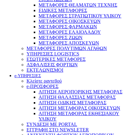
ΜΕΤΑΦΟΡΕΣ ΘΕΑΜΑΤΩΝ ΤΕΧΝΗΣ
ΕΙΔΙΚΕΣ ΜΕΤΑΦΟΡΕΣ
ΜΕΤΑΦΟΡΕΣ ΣΤΡΑΤΙΩΤΙΚΟΥ ΥΛΙΚΟΥ
ΜΕΤΑΦΟΡΕΣ ΟΙΚΟΣΚΕΥΩΝ
ΜΕΤΑΦΟΡΕΣ ΦΑΡΜΑΚΩΝ
ΜΕΤΑΦΟΡΕΣ ΕΛΑΙΟΛΑΔΟΥ
ΜΕΤΑΦΟΡΕΣ ΖΩΩΝ
ΜΕΤΑΦΟΡΕΣ ΑΠΟΣΚΕΥΩΝ
ΜΕΤΑΦΟΡΕΣ ΠΟΛΥΤΙΜΩΝ ΑΓΑΘΩΝ
ΥΠΗΡΕΣΙΕΣ LOGISTICS
ΕΣΩΤΕΡΙΚΕΣ ΜΕΤΑΦΟΡΕΣ
ΑΣΦΑΛΙΣΕΙΣ ΦΟΡΤΙΩΝ
ΕΚΤΕΛΩΝΙΣΜΟΙ
e-ΥΠΗΡΕΣΙΕΣ
Κλείστε ραντεβού
e-ΠΡΟΣΦΟΡΕΣ
ΑΙΤΗΣΗ ΑΕΡΟΠΟΡΙΚΗΣ ΜΕΤΑΦΟΡΑΣ
ΑΙΤΗΣΗ ΘΑΛΑΣΣΙΑΣ ΜΕΤΑΦΟΡΑΣ
ΑΙΤΗΣΗ ΟΔΙΚΗΣ ΜΕΤΑΦΟΡΑΣ
ΑΙΤΗΣΗ ΜΕΤΑΦΟΡΑΣ ΟΙΚΟΣΚΕΥΩΝ
ΑΙΤΗΣΗ ΜΕΤΑΦΟΡΑΣ ΕΚΘΕΣΙΑΚΟΥ
ΥΛΙΚΟΥ
ΣΥΝΔΕΣΗ ΜΕ PORTAL
ΕΓΓΡΑΦΗ ΣΤΟ NEWSLETER