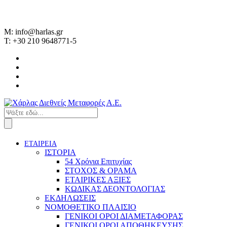
M: info@harlas.gr
T: +30 210 9648771-5
ΕΤΑΙΡΕΙΑ
ΙΣΤΟΡΙΑ
54 Χρόνια Επιτυχίας
ΣΤΟΧΟΣ & ΟΡΑΜΑ
ΕΤΑΙΡΙΚΕΣ ΑΞΙΕΣ
ΚΩΔΙΚΑΣ ΔΕΟΝΤΟΛΟΓΙΑΣ
ΕΚΔΗΛΩΣΕΙΣ
ΝΟΜΟΘΕΤΙΚΟ ΠΛΑΙΣΙΟ
ΓΕΝΙΚΟΙ ΟΡΟΙ ΔΙΑΜΕΤΑΦΟΡΑΣ
ΓΕΝΙΚΟΙ ΟΡΟΙ ΑΠΟΘΗΚΕΥΣΗΣ