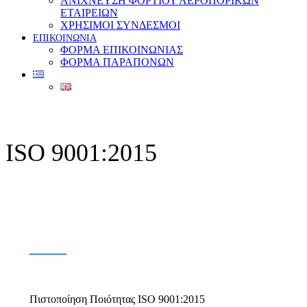
ΑΝΙΧΝΕΥΣΗ ΦΟΡΤΙΟΥ ΑΕΡΟΠΟΡΙΚΩΝ
ΕΤΑΙΡΕΙΩΝ
ΧΡΗΣΙΜΟΙ ΣΥΝΔΕΣΜΟΙ
ΕΠΙΚΟΙΝΩΝΙΑ
ΦΟΡΜΑ ΕΠΙΚΟΙΝΩΝΙΑΣ
ΦΟΡΜΑ ΠΑΡΑΠΟΝΩΝ
ISO 9001:2015
___
Πιστοποίηση Ποιότητας ISO 9001:2015