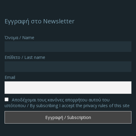
Εγγραφή στο Newsletter
Όνομα / Name
Επίθετο / Last name
Email
Αποδέχομαι τους κανόνες απορρήτου αυτού του
ιστότοπου / By subscribing I accept the privacy rules of this site