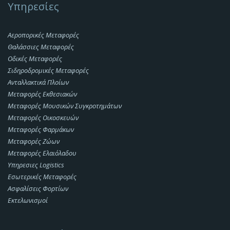
Υπηρεσίες
Αεροπορικές Μεταφορές
Θαλάσσιες Μεταφορές
Οδικές Μεταφορές
Σιδηροδρομικές Μεταφορές
Ανταλλακτικά Πλοίων
Μεταφορές Εκθεσιακών
Μεταφορές Μουσικών Συγκροτημάτων
Μεταφορές Οικοσκευών
Μεταφορές Φαρμάκων
Μεταφορές Ζώων
Μεταφορές Ελαιόλαδου
Υπηρεσιες Logistics
Εσωτερικές Μεταφορές
Ασφαλίσεις Φορτίων
Εκτελωνισμοί