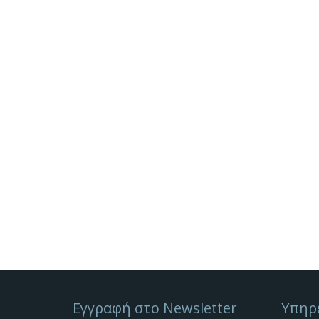
Εγγραφή στο Newsletter
Υπηρ