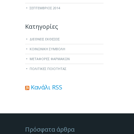
ΣΕΠΤΈΜΒΡΙΟΣ 2014
Kατηγορίες
ΔΙΕΘΝΕΙΣ ΕΚΘΕΣΕΙΣ
ΚΟΙΝΩΝΙΚΗ ΣΥΜΒΟΛΗ
ΜΕΤΑΦΟΡΕΣ ΦΑΡΜΑΚΩΝ
ΠΟΛΙΤΙΚΕΣ ΠΟΙΟΤΗΤΑΣ
Κανάλι RSS
Πρόσφατα άρθρα