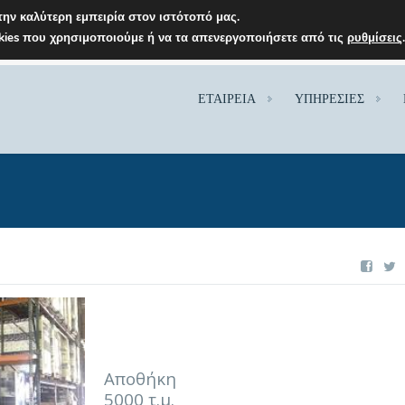
ην καλύτερη εμπειρία στον ιστότοπό μας.
okies που χρησιμοποιούμε ή να τα απενεργοποιήσετε από τις
ρυθμίσεις
ΕΤΑΙΡΕΙΑ
ΥΠΗΡΕΣΙΕΣ
Αποθήκη
5000 τ.μ.